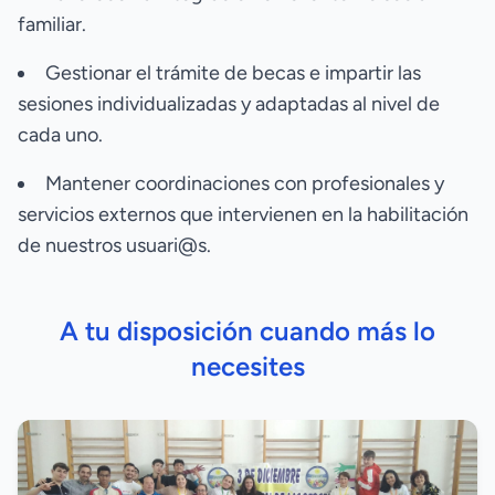
familiar.
Gestionar el trámite de becas e impartir las
sesiones individualizadas y adaptadas al nivel de
cada uno.
Mantener coordinaciones con profesionales y
servicios externos que intervienen en la habilitación
de nuestros usuari@s.
A tu disposición cuando más lo
necesites