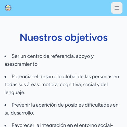
Nuestros objetivos
Ser un centro de referencia, apoyo y
asesoramiento.
Potenciar el desarrollo global de las personas en
todas sus áreas: motora, cognitiva, social y del
lenguaje.
Prevenir la aparición de posibles dificultades en
su desarrollo.
Favorecer la integración en el entorno social-